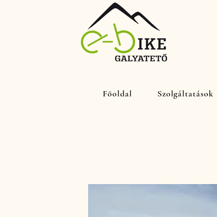
Főoldal
Szolgáltatások